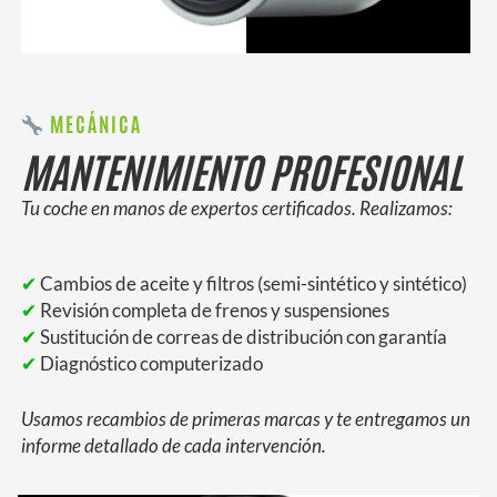
MECÁNICA
MANTENIMIENTO PROFESIONAL
Tu coche en manos de expertos certificados. Realizamos:
✔
Cambios de aceite y filtros (semi-sintético y sintético)
✔
Revisión completa de frenos y suspensiones
✔
Sustitución de correas de distribución con garantía
✔
Diagnóstico computerizado
Usamos recambios de primeras marcas y te entregamos un
informe detallado de cada intervención.