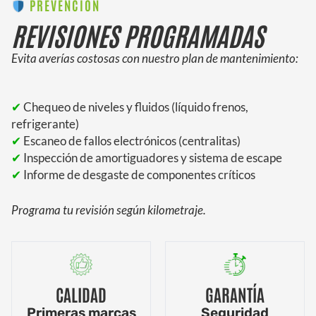
PREVENCIÓN
REVISIONES PROGRAMADAS
Evita averías costosas con nuestro plan de mantenimiento:
✔
Chequeo de niveles y fluidos (líquido frenos,
refrigerante)
✔
Escaneo de fallos electrónicos (centralitas)
✔
Inspección de amortiguadores y sistema de escape
✔
Informe de desgaste de componentes críticos
Programa tu revisión según kilometraje.
CALIDAD
GARANTÍA
Primeras marcas
Seguridad