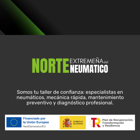
Somos tu taller de confianza: especialistas en
neumáticos, mecánica rápida, mantenimiento
preventivo y diagnóstico profesional.