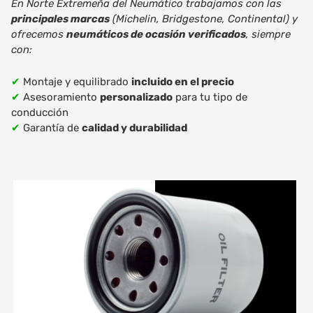
En Norte Extremeña del Neumático trabajamos con las
principales marcas
(Michelin, Bridgestone, Continental) y
ofrecemos
neumáticos de ocasión verificados
, siempre
con:
✔
Montaje y equilibrado
incluido en el precio
✔
Asesoramiento
personalizado
para tu tipo de
conducción
✔
Garantía de
calidad y durabilidad