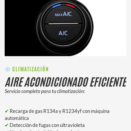
CLIMATIZACIÓN
AIRE ACONDICIONADO EFICIENTE
Servicio completo para tu climatización:
✔
Recarga de gas R134a y R1234yf con máquina
automática
✔
Detección de fugas con ultravioleta