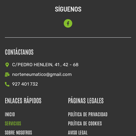
SÍGUENOS
CONTÁCTANOS
C/PEDRO HENLEIN, 41 , 42 - 68
norteneumatico@gmail.com
927 401 732
ENLACES RÁPIDOS
PÁGINAS LEGALES
INICIO
POLÍTICA DE PRIVACIDAD
SERVICIOS
POLÍTICA DE COOKIES
SOBRE NOSOTROS
AVISO LEGAL