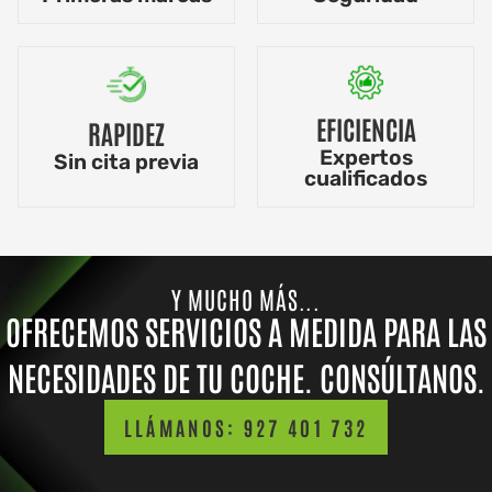
EFICIENCIA
RAPIDEZ
Expertos
Sin cita previa
cualificados
Y MUCHO MÁS...
OFRECEMOS SERVICIOS A MEDIDA PARA LAS
NECESIDADES DE TU COCHE. CONSÚLTANOS.
LLÁMANOS: 927 401 732