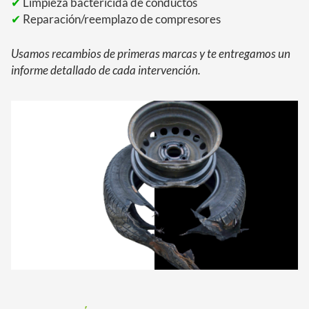
✔
Limpieza bactericida de conductos
✔
Reparación/reemplazo de compresores
Usamos recambios de primeras marcas y te entregamos un
informe detallado de cada intervención.